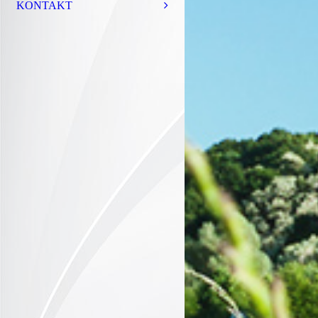
KONTAKT