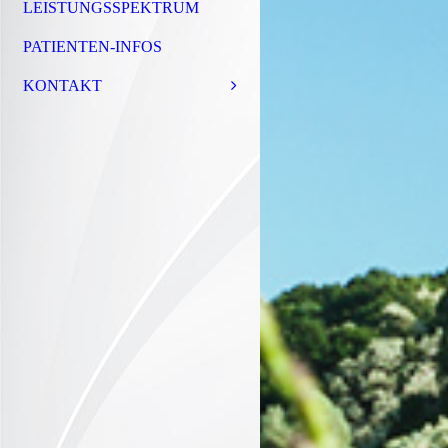
LEISTUNGSSPEKTRUM
PATIENTEN-INFOS
KONTAKT